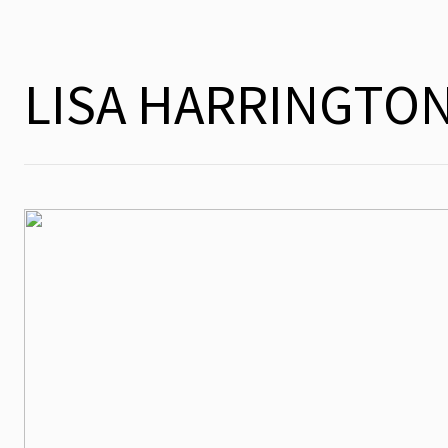
LISA HARRINGTO